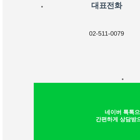
대표전화
02-511-0079
네이버 톡톡
간편하게 상담받으