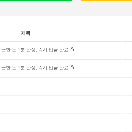
제목
급한 돈 1분 완성, 즉시 입금 완료
급한 돈 1분 완성, 즉시 입금 완료