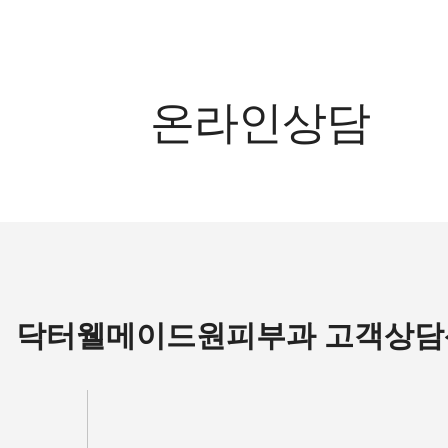
온라인상담
닥터웰메이드원피부과 고객상담