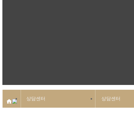
상담센터
상담센터