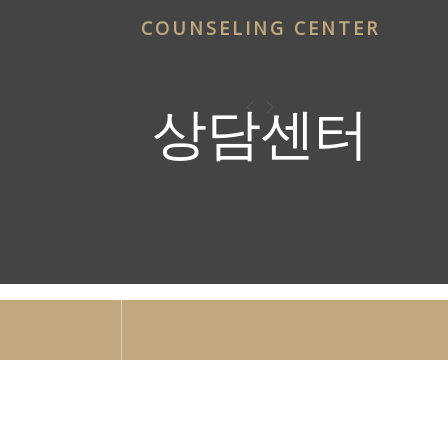
COUNSELING CENTER
상담센터