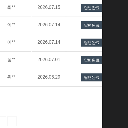
최**
2026.07.15
답변완료
이**
2026.07.14
답변완료
이**
2026.07.14
답변완료
정**
2026.07.01
답변완료
위**
2026.06.29
답변완료