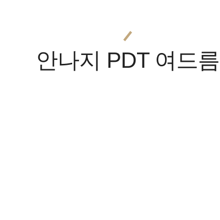
안나지 PDT 여드름