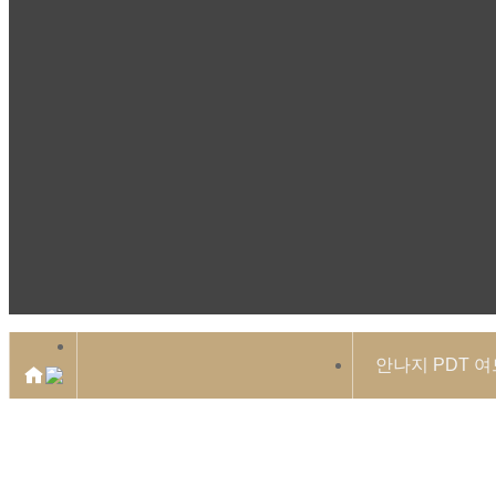
안나지 PDT 