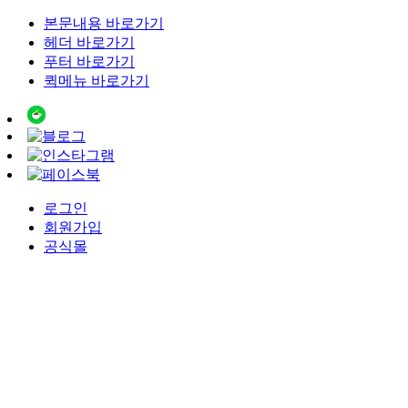
본문내용 바로가기
헤더 바로가기
푸터 바로가기
퀵메뉴 바로가기
로그인
회원가입
공식몰