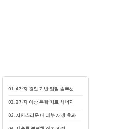
01. 4가지 원인 기반 정밀 솔루션
02. 2가지 이상 복합 치료 시너지
03. 자연스러운 내 피부 재생 효과
04. 시술후 불편함 적고 안전