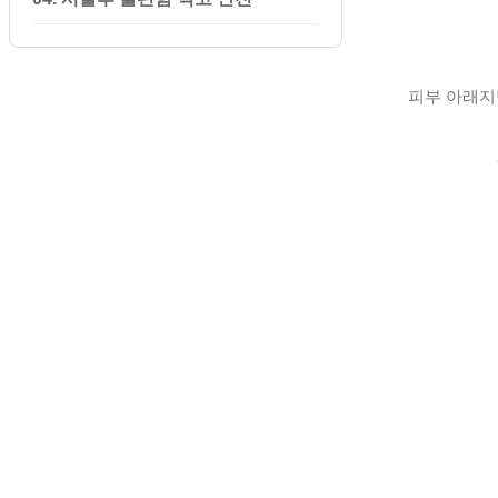
피부 아래지