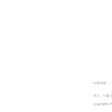
이용약관
주소 : 서울 
Copyrights th