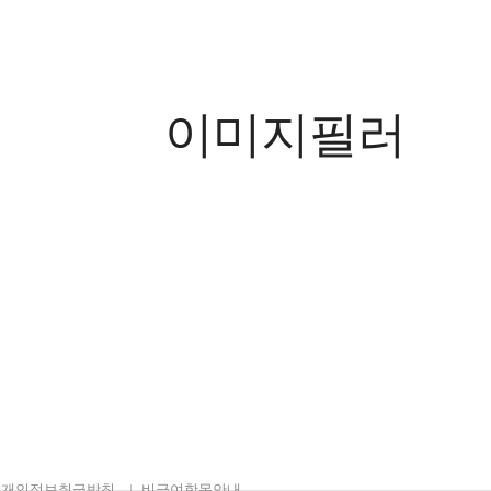
이미지필러
개인정보취급방침
비급여항목안내