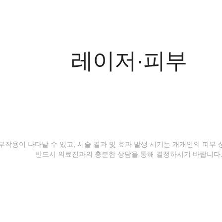
레이저·피부
등 부작용이 나타날 수 있고, 시술 결과 및 효과 발생 시기는 개개인의 피부
반드시 의료진과의 충분한 상담을 통해 결정하시기 바랍니다