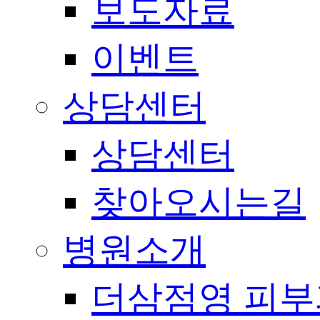
보도자료
이벤트
상담센터
상담센터
찾아오시는길
병원소개
더삼점영 피부