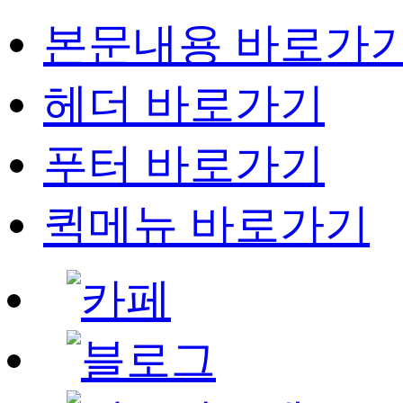
본문내용 바로가
헤더 바로가기
푸터 바로가기
퀵메뉴 바로가기