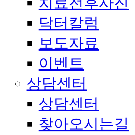
치료전후사진
닥터칼럼
보도자료
이벤트
상담센터
상담센터
찾아오시는길