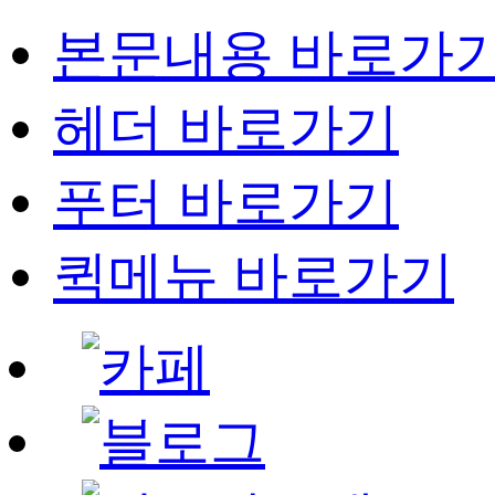
본문내용 바로가
헤더 바로가기
푸터 바로가기
퀵메뉴 바로가기