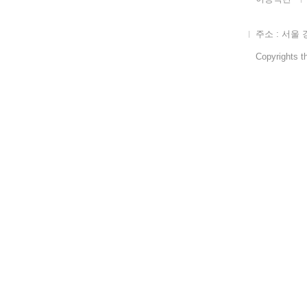
주소 : 서울 
Copyrights th