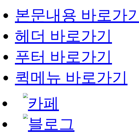
본문내용 바로가
헤더 바로가기
푸터 바로가기
퀵메뉴 바로가기