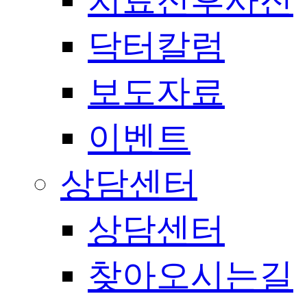
치료전후사진
닥터칼럼
보도자료
이벤트
상담센터
상담센터
찾아오시는길