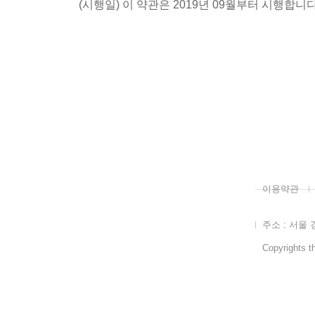
(시행일) 이 약관은 2019년 09월부터 시행합니다
이용약관
주소 : 서울 
Copyrights th