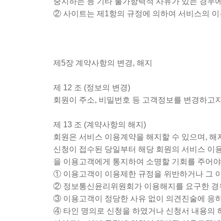
중지하는 등 기타 불가항력적 사유가 있는 경우에
② 사이트는 제1항의 규정에 의하여 서비스의 이
제5장 계약사항의 변경, 해지
제 12 조 (정보의 변경)
회원이 주소, 비밀번호 등 고객정보를 변경하고
제 13 조 (계약사항의 해지)
회원은 서비스 이용계약을 해지할 수 있으며, 해
신청이 접수된 당일부터 해당 회원의 서비스 이용
을 이용고객에게 통지하여 소명할 기회를 주어야
① 이용고객이 이용제한 규정을 위반하거나 그 이
② 정보통신윤리위원회가 이용해지를 요구한 경
③ 이용고객이 정당한 사유 없이 의견진술에 응
④ 타인 명의로 신청을 하였거나 신청서 내용의