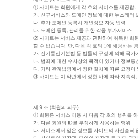
① 사이트는 회원에게 각 호의 서비스를 제공합니
가. 신규서비스와 도메인 정보에 대한 뉴스레터 
나. 추가 도메인 등록시 개인정보 자동 입력
다. 도메인 등록, 관리를 위한 각종 부가서비스
② 사이트는 서비스 제공과 관련하여 취득한 회원
할 수 없습니다. 단, 다음 각 호의 1에 해당하는
가. 전기통신기본법 등 법률의 규정에 의해 국가
나. 범죄에 대한 수사상의 목적이 있거나 정보통
다. 기타 관계법령에서 정한 절차에 따른 요청이
③ 사이트는 이 약관에서 정한 바에 따라 지속적
제 9 조 (회원의 의무)
① 회원은 서비스 이용 시 다음 각 호의 행위를 
가. 다른 회원의 ID를 부정하게 사용하는 행위
나. 서비스에서 얻은 정보를 사이트의 사전승낙 