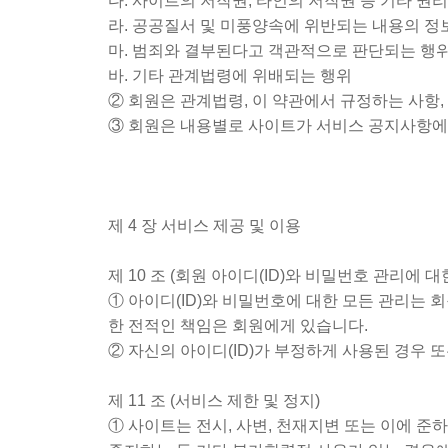
다. 사이트의 저작권, 타인의 저작권 등 기타 권
라. 공공질서 및 미풍양속에 위반되는 내용의 정보
마. 범죄와 결부된다고 객관적으로 판단되는 행
바. 기타 관계법령에 위배되는 행위
② 회원은 관계법령, 이 약관에서 규정하는 사항,
③ 회원은 내용별로 사이트가 서비스 공지사항에
제 4 장 서비스 제공 및 이용
제 10 조 (회원 아이디(ID)와 비밀번호 관리에 대
① 아이디(ID)와 비밀번호에 대한 모든 관리는 
한 전적인 책임은 회원에게 있습니다.
② 자신의 아이디(ID)가 부정하게 사용된 경우 
제 11 조 (서비스 제한 및 정지)
① 사이트는 전시, 사변, 천재지변 또는 이에