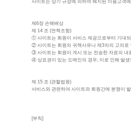
사이트는 상기 규정에 의하여 해지된 이용고객에
제6장 손해배상
제 14 조 (면책조항)
① 사이트는 회원이 서비스 제공으로부터 기대되
② 사이트는 회원의 귀책사유나 제3자의 고의로
③ 사이트는 회원이 게시 또는 전송한 자료의 내
④ 상표권이 있는 도메인의 경우, 이로 인해 발생
제 15 조 (관할법원)
서비스와 관련하여 사이트와 회원간에 분쟁이 발
[부칙]