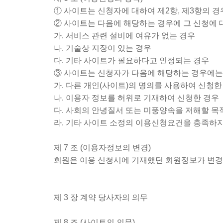
① 사이트는 신청자에 대하여 제2항, 제3항의 
② 사이트는 다음에 해당하는 경우에 그 신청에 
가. 서비스 관련 설비에 여유가 없는 경우
나. 기술상 지장이 있는 경우
다. 기타 사이트가 필요하다고 인정되는 경우
③ 사이트는 신청자가 다음에 해당하는 경우에는 
가. 다른 개인(사이트)의 명의를 사용하여 신청한
나. 이용자 정보를 허위로 기재하여 신청한 경우
다. 사회의 안녕질서 또는 미풍양속을 저해할 목
라. 기타 사이트 소정의 이용신청요건을 충족하
제 7 조 (이용자정보의 변경)
회원은 이용 신청시에 기재했던 회원정보가 변경
제 3 장 계약 당사자의 의무
제 8 조 (사이트의 의무)