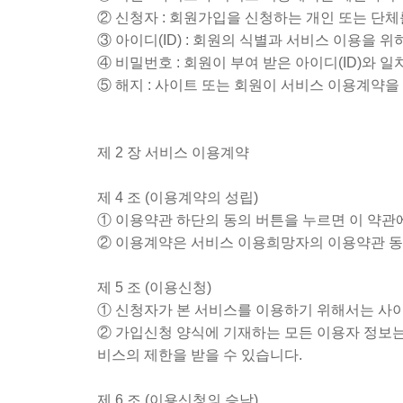
② 신청자 : 회원가입을 신청하는 개인 또는 단체
③ 아이디(ID) : 회원의 식별과 서비스 이용을
④ 비밀번호 : 회원이 부여 받은 아이디(ID)와
⑤ 해지 : 사이트 또는 회원이 서비스 이용계약을
제 2 장 서비스 이용계약
제 4 조 (이용계약의 성립)
① 이용약관 하단의 동의 버튼을 누르면 이 약관
② 이용계약은 서비스 이용희망자의 이용약관 동
제 5 조 (이용신청)
① 신청자가 본 서비스를 이용하기 위해서는 사
② 가입신청 양식에 기재하는 모든 이용자 정보는
비스의 제한을 받을 수 있습니다.
제 6 조 (이용신청의 승낙)