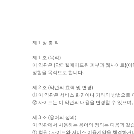
제 1 장 총 칙
제 1 조 (목적)
이 약관은 {닥터웰메이드원 피부과 웹사이트}(이
정함을 목적으로 합니다.
제 2 조 (약관의 효력 및 변경)
① 이 약관은 서비스 화면이나 기타의 방법으로
② 사이트는 이 약관의 내용을 변경할 수 있으며
제 3 조 (용어의 정의)
이 약관에서 사용하는 용어의 정의는 다음과 같
① 회원 : 사이트와 서비스 이용계약을 체결하거나