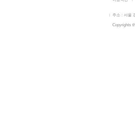
주소 : 서울 
Copyrights th