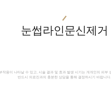
눈썹라인문신제거
등 부작용이 나타날 수 있고, 시술 결과 및 효과 발생 시기는 개개인의 피부
반드시 의료진과의 충분한 상담을 통해 결정하시기 바랍니다