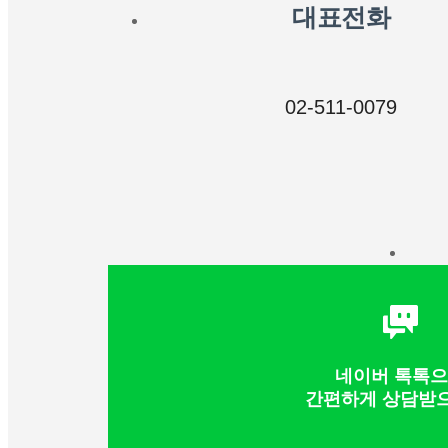
대표전화
02-511-0079
네이버 톡톡
간편하게 상담받으