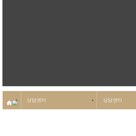
상담센터
상담센터