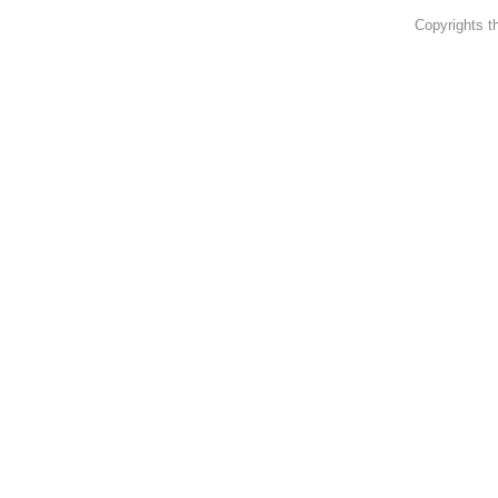
Copyrights th