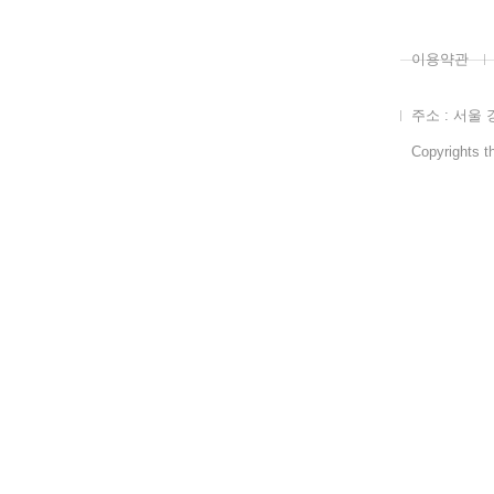
이용약관
주소 : 서울 
Copyrights th