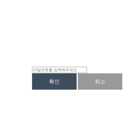
확인
취소