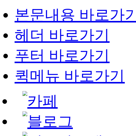
본문내용 바로가
헤더 바로가기
푸터 바로가기
퀵메뉴 바로가기