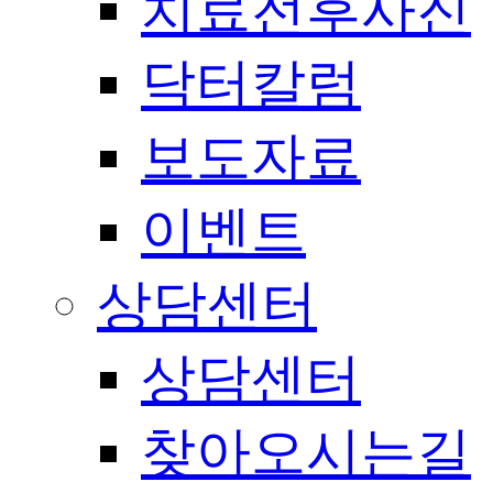
치료전후사진
닥터칼럼
보도자료
이벤트
상담센터
상담센터
찾아오시는길