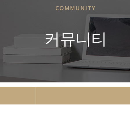
COMMUNITY
커뮤니티