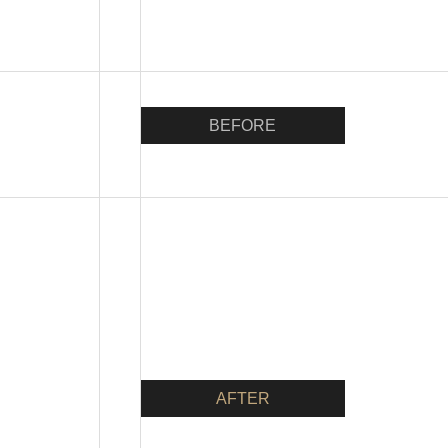
BEFORE
AFTER