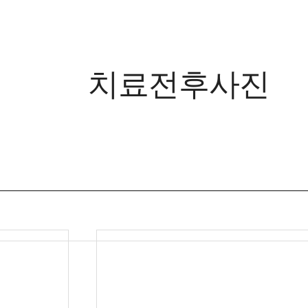
치료전후사진