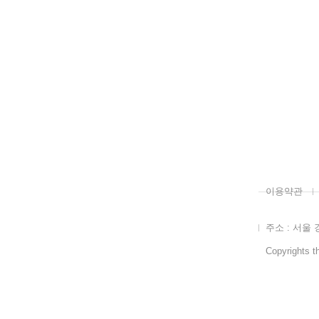
이용약관
주소 : 서울 
Copyrights th